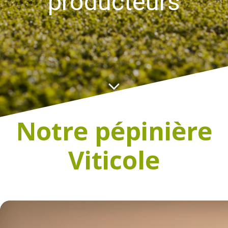
producteurs
Notre pépinière
Viticole