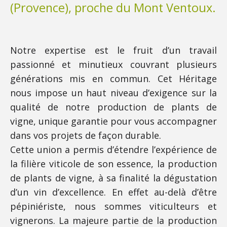
(Provence), proche du Mont Ventoux.
Notre expertise est le fruit d’un travail
passionné et minutieux couvrant plusieurs
générations mis en commun. Cet Héritage
nous impose un haut niveau d’exigence sur la
qualité de notre production de plants de
vigne, unique garantie pour vous accompagner
dans vos projets de façon durable.
Cette union a permis d’étendre l’expérience de
la filière viticole de son essence, la production
de plants de vigne, à sa finalité la dégustation
d’un vin d’excellence. En effet au-delà d’être
pépiniériste, nous sommes viticulteurs et
vignerons. La majeure partie de la production