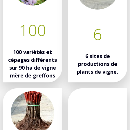
100
6
100 variétés et
6 sites de
cépages différents
productions de
sur 90 ha de vigne
plants de vigne.
mère de greffons