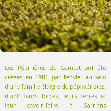
Les Pépinières du Comtat ont été
créées en 1981 par l’envie, au sein
d’une famille élargie de pépiniéristes,
d’unir leurs forces, leurs terres et
leur savoir-faire à Sarrians