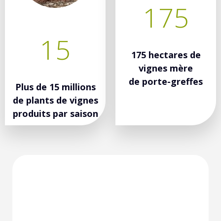
175
15
175 hectares de
vignes mère
de porte-greffes
Plus de 15 millions
de plants de vignes
produits par saison