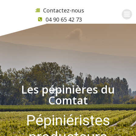
Contactez-nous
04 90 65 42 73
Les pépinières du
Comtat
Pépiniéristes