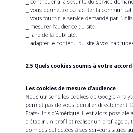
⎯ contribuer à la sécurité du service demandé
⎯ vous permettre ou faciliter la communicati
⎯ vous fournir le service demandé par l’utilis
⎯ mesurer l’audience du site,
⎯ faire de la publicité,
⎯ adapter le contenu du site à vos habitudes
2.5 Quels cookies soumis à votre accord 
Les cookies de mesure d’audience
Nous utilisons les cookies de Google Analyti
permet pas de vous identifier directement. 
Etats-Unis d’Amérique. Il est alors possible 
d’établir un profil et réaliser un profilage
données collectées à ses serveurs situés aux 