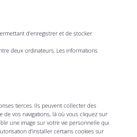
 permettant d’enregistrer et de stocker
ntre deux ordinateurs. Les informations
ises tierces. Ils peuvent collecter des
 de vos navigations, là où vous cliquez sur
ablir une image sur votre vie personnelle qui
orisation d’installer certains cookies sur