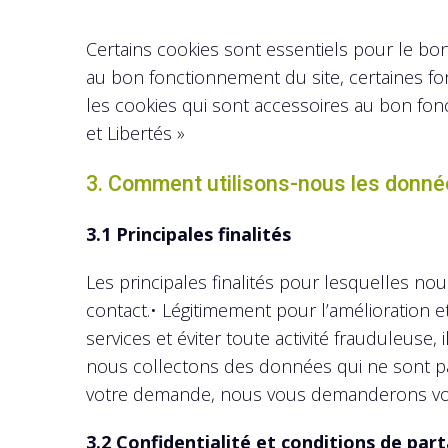
Certains cookies sont essentiels pour le bo
au bon fonctionnement du site, certaines fo
les cookies qui sont accessoires au bon fonct
et Libertés »
3. Comment utilisons-nous les donné
3.1 Principales finalités
Les principales finalités pour lesquelles n
contact.• Légitimement pour l’amélioration e
services et éviter toute activité frauduleuse,
nous collectons des données qui ne sont pas 
votre demande, nous vous demanderons votr
3.2 Confidentialité et conditions de pa