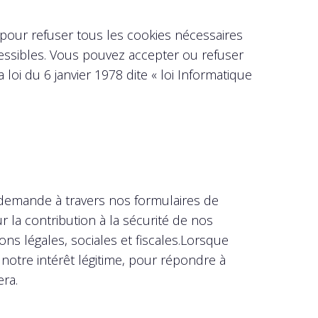
 pour refuser tous les cookies nécessaires
cessibles. Vous pouvez accepter ou refuser
loi du 6 janvier 1978 dite « loi Informatique
e demande à travers nos formulaires de
 la contribution à la sécurité de nos
ons légales, sociales et fiscales.Lorsque
 notre intérêt légitime, pour répondre à
ra.