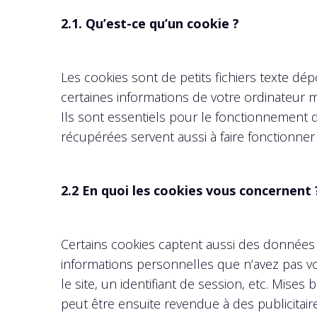
2.1. Qu’est-ce qu’un cookie ?
Les cookies sont de petits fichiers texte dép
certaines informations de votre ordinateur m
Ils sont essentiels pour le fonctionnement 
récupérées servent aussi à faire fonctionner 
2.2 En quoi les cookies vous concernent 
Certains cookies captent aussi des données p
informations personnelles que n’avez pas vo
le site, un identifiant de session, etc. Mise
peut être ensuite revendue à des publicitair