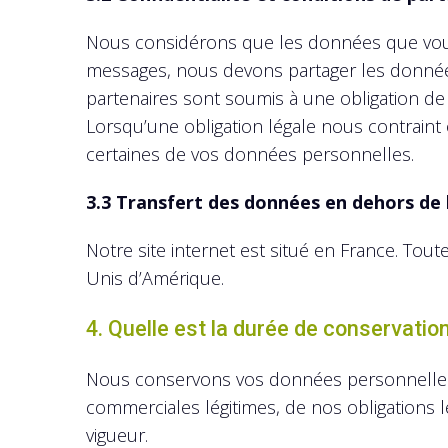
Nous considérons que les données que vous n
messages, nous devons partager les données
partenaires sont soumis à une obligation de
Lorsqu’une obligation légale nous contraint
certaines de vos données personnelles.
3.3 Transfert des données en dehors de
Notre site internet est situé en France. Tout
Unis d’Amérique.
4. Quelle est la durée de conservati
Nous conservons vos données personnelles
commerciales légitimes, de nos obligations l
vigueur.