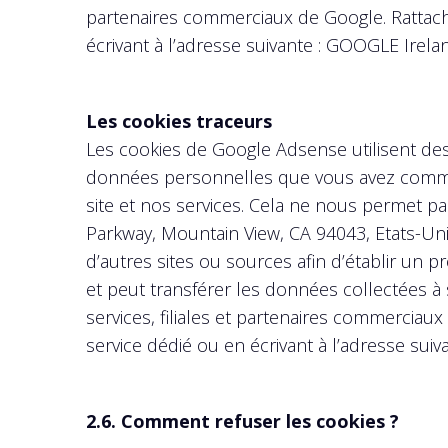
partenaires commerciaux de Google. Rattaché
écrivant à l’adresse suivante : GOOGLE Irela
Les cookies traceurs
Les cookies de Google Adsense utilisent des
données personnelles que vous avez communi
site et nos services. Cela ne nous permet pa
Parkway, Mountain View, CA 94043, Etats-Unis
d’autres sites ou sources afin d’établir un 
et peut transférer les données collectées à 
services, filiales et partenaires commerciau
service dédié ou en écrivant à l’adresse sui
2.6. Comment refuser les cookies ?