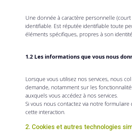
Une donnée à caractère personnelle (court 
identifiable. Est réputée identifiable toute 
éléments spécifiques, propres à son identit
1.2 Les informations que vous nous don
Lorsque vous utilisez nos services, nous co
demande, notamment sur les fonctionnalités 
auxquels vous accédez à nos services.
Si vous nous contactez via notre formulaire
cette interaction.
2. Cookies et autres technologies sim