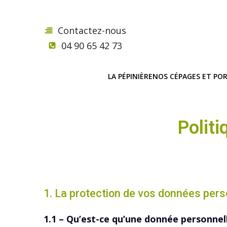
Contactez-nous
04 90 65 42 73
LA PÉPINIÈRE
NOS CÉPAGES ET POR
Politi
1. La protection de vos données pers
1.1 – Qu’est-ce qu’une donnée personnel