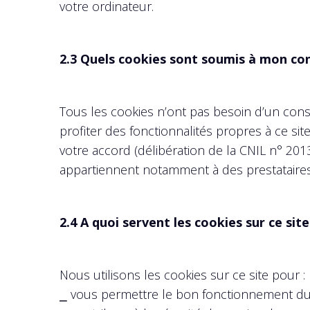
votre ordinateur.
2.3 Quels cookies sont soumis à mon c
Tous les cookies n’ont pas besoin d’un cons
profiter des fonctionnalités propres à ce si
votre accord (délibération de la CNIL n° 201
appartiennent notamment à des prestataires
2.4 A quoi servent les cookies sur ce site
Nous utilisons les cookies sur ce site pour :
⎯ vous permettre le bon fonctionnement du 